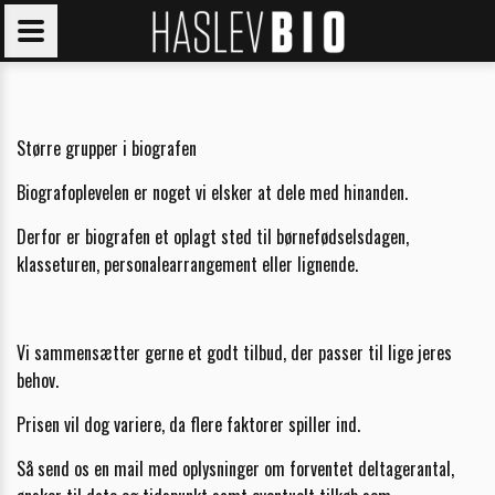
Større grupper i biografen
Biografoplevelen er noget vi elsker at dele med hinanden.
Derfor er biografen et oplagt sted til børnefødselsdagen,
klasseturen, personalearrangement eller lignende.
Vi sammensætter gerne et godt tilbud, der passer til lige jeres
behov.
Prisen vil dog variere, da flere faktorer spiller ind.
Så send os en mail med oplysninger om forventet deltagerantal,