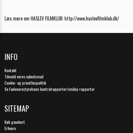
Læs mere om HASLEV FILMKLUB:
http://www.haslevfilmklub.dk/
INFO
Kontakt
Tilmeld vores nyhedsmail
Cookie- og privatlivspolitik
Se Fødevarestyrelsens kontrolrapporter/smiley-rapporter
SITEMAP
Køb gavekort
Erhverv